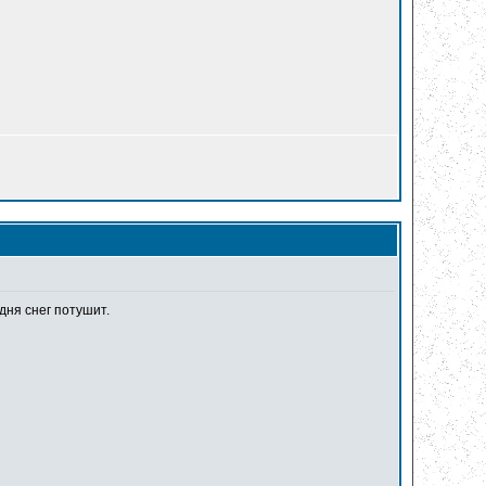
дня снег потушит.