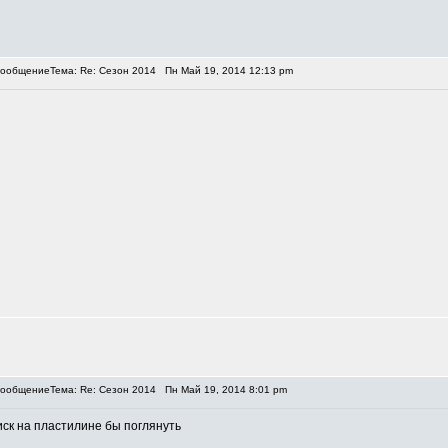
Тема: Re: Сезон 2014
Пн Май 19, 2014 12:13 pm
Тема: Re: Сезон 2014
Пн Май 19, 2014 8:01 pm
иск на пластилине бы поглянуть