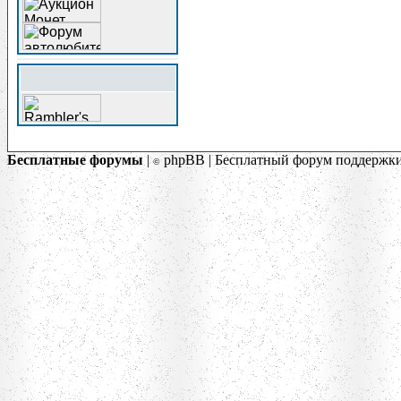
Бесплатные форумы
|
phpBB | Бесплатный форум поддержки
©